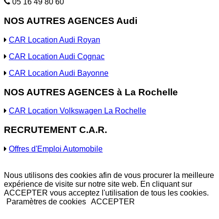
05 16 49 80 60
NOS AUTRES AGENCES Audi
CAR Location Audi Royan
CAR Location Audi Cognac
CAR Location Audi Bayonne
NOS AUTRES AGENCES à La Rochelle
CAR Location Volkswagen La Rochelle
RECRUTEMENT C.A.R.
Offres d'Emploi Automobile
Nous utilisons des cookies afin de vous procurer la meilleure
expérience de visite sur notre site web. En cliquant sur
ACCEPTER vous acceptez l'utilisation de tous les cookies.
Paramètres de cookies
ACCEPTER