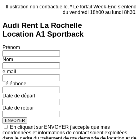
Illustration non contractuelle. * Le forfait Week-End s'entend
du vendredi 18h00 au lundi 8h30.
Audi Rent La Rochelle
Location A1 Sportback
Prénom
Nom
e-mail
Téléphone
Date de départ
Date de retour
En cliquant sur ENVOYER j'accepte que mes
coordonnées et informations de contact soient exploitées
dans le cadre du traitement de ma demande de location et de