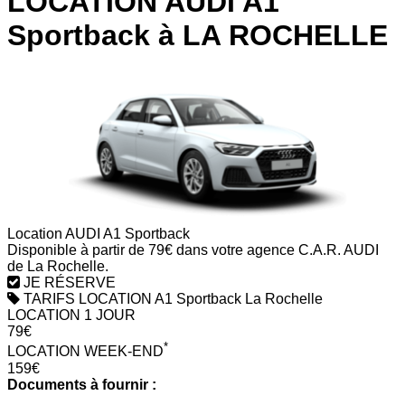
LOCATION AUDI A1
Sportback à LA ROCHELLE
Location AUDI A1 Sportback
Disponible à partir de 79€ dans votre agence C.A.R. AUDI
de La Rochelle.
JE RÉSERVE
TARIFS LOCATION A1 Sportback La Rochelle
LOCATION 1 JOUR
79€
*
LOCATION WEEK-END
159€
Documents à fournir :